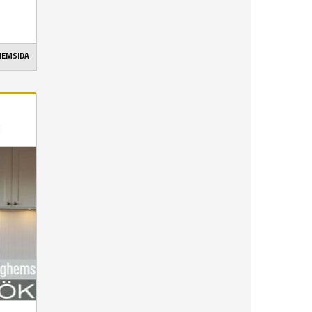
 HEMSIDA