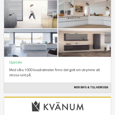
Uppsala
Med våra 1000 kvadratmeter finns det gott om utrymme att
strosa runt på.
MER INFO & TILL HEMSIDA