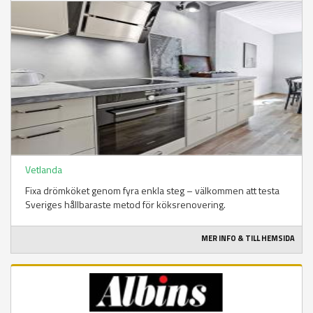
Vetlanda
Fixa drömköket genom fyra enkla steg – välkommen att testa
Sveriges hållbaraste metod för köksrenovering.
MER INFO & TILL HEMSIDA