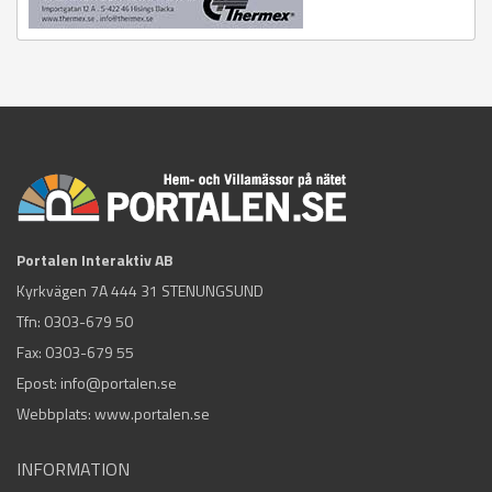
Portalen Interaktiv AB
Kyrkvägen 7A 444 31 STENUNGSUND
Tfn:
0303-679 50
Fax: 0303-679 55
Epost:
info@portalen.se
Webbplats: www.portalen.se
INFORMATION