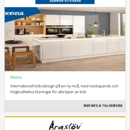
Malmö
Internationell köksdesign på en ny nivå, med nyskapande och
högkvalitativa lösningar för alla typer av kök.
MER INFO & TILL HEMSIDA