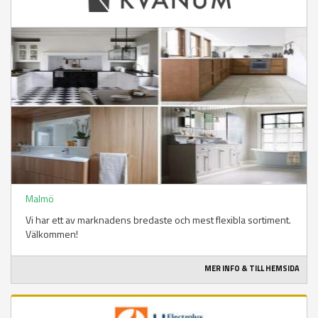
Malmö
Vi har ett av marknadens bredaste och mest flexibla sortiment.
Välkommen!
MER INFO & TILL HEMSIDA