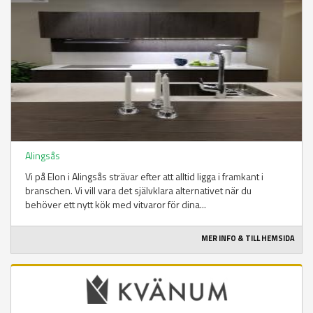
Alingsås
Vi på Elon i Alingsås strävar efter att alltid ligga i framkant i
branschen. Vi vill vara det självklara alternativet när du
behöver ett nytt kök med vitvaror för dina...
MER INFO & TILL HEMSIDA