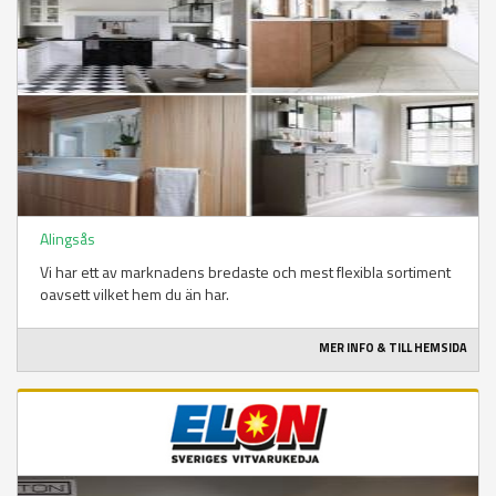
Alingsås
Vi har ett av marknadens bredaste och mest flexibla sortiment
oavsett vilket hem du än har.
MER INFO & TILL HEMSIDA