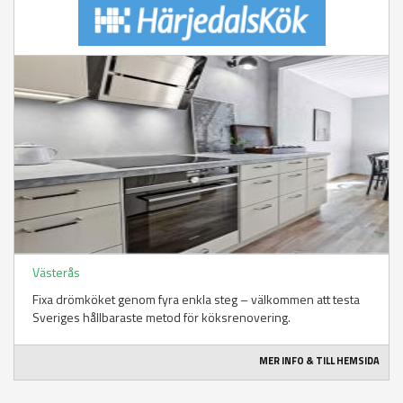
Västerås
Fixa drömköket genom fyra enkla steg – välkommen att testa
Sveriges hållbaraste metod för köksrenovering.
MER INFO & TILL HEMSIDA