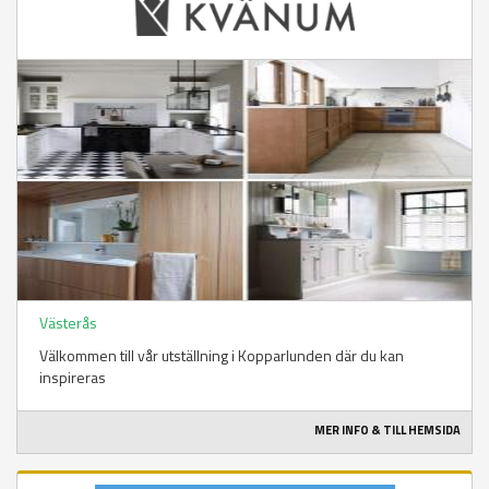
Västerås
Välkommen till vår utställning i Kopparlunden där du kan
inspireras
MER INFO & TILL HEMSIDA