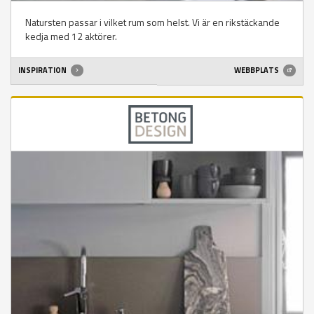
Natursten passar i vilket rum som helst. Vi är en rikstäckande
kedja med 12 aktörer.
INSPIRATION
WEBBPLATS