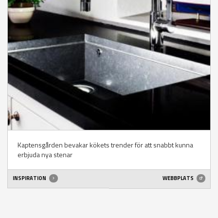
Kaptensgården bevakar kökets trender för att snabbt kunna
erbjuda nya stenar
INSPIRATION
WEBBPLATS