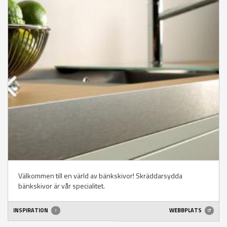
Välkommen till en värld av bänkskivor! Skräddarsydda
bänkskivor är vår specialitet.
INSPIRATION
WEBBPLATS