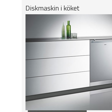
Diskmaskin i köket