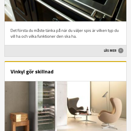
Det första du måste tänka på när du väljer spis är vilken typ du
vill ha och vilka funktioner den ska ha.
LÄS MER
Vinkyl gör skillnad