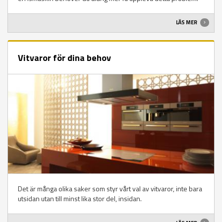
LÄS MER
Vitvaror för dina behov
Det är många olika saker som styr vårt val av vitvaror, inte bara
utsidan utan till minst lika stor del, insidan.