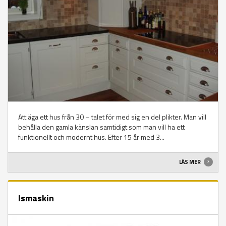
Att äga ett hus från 30 – talet för med sig en del plikter. Man vill
behålla den gamla känslan samtidigt som man vill ha ett
funktionellt och modernt hus. Efter 15 år med 3...
LÄS MER
Ismaskin