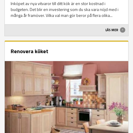
Inköpet av nya vitvaror till ditt kök är en stor kostnad i
budgeten. Det blir en investering som du ska vara nöjd med i
många år framöver. Vilka val man gör beror på flera olika...
LÄS MER
Renovera köket