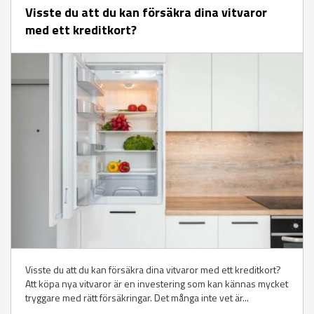
Visste du att du kan försäkra dina vitvaror
med ett kreditkort?
Visste du att du kan försäkra dina vitvaror med ett kreditkort?
Att köpa nya vitvaror är en investering som kan kännas mycket
tryggare med rätt försäkringar. Det många inte vet är...