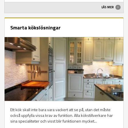
LÄS MER
Smarta kökslösningar
Ett kök skall inte bara vara vackert att se på, utan det måste
också uppfylla vissa krav av funktion. Alla kökstillverkare har
sina specialiteter och visst blir funktionen mycket...