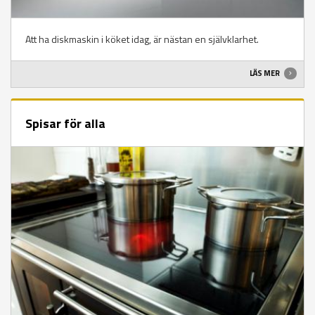
Att ha diskmaskin i köket idag, är nästan en självklarhet.
LÄS MER
Spisar för alla