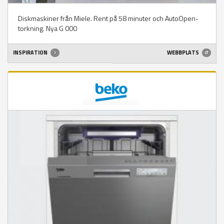
Diskmaskiner från Miele. Rent på 58 minuter och AutoOpen-
torkning. Nya G 000
INSPIRATION
WEBBPLATS