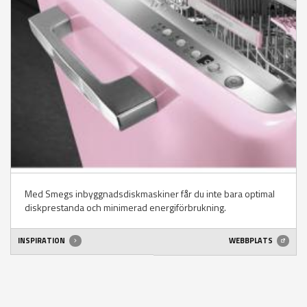
Med Smegs inbyggnadsdiskmaskiner får du inte bara optimal
diskprestanda och minimerad energiförbrukning.
INSPIRATION
WEBBPLATS