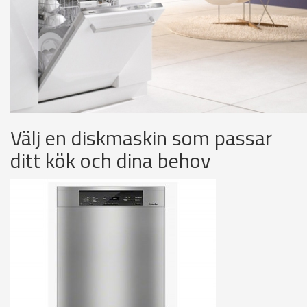
Välj en diskmaskin som passar
ditt kök och dina behov