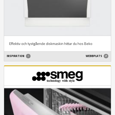
Effektiv och tystgående diskmaskin hittar du hos Beko
INSPIRATION
WEBBPLATS