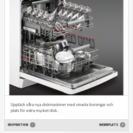
Upptäck våra nya diskmaskiner med smarta lösningar och
plats för extra mycket disk.
INSPIRATION
WEBBPLATS