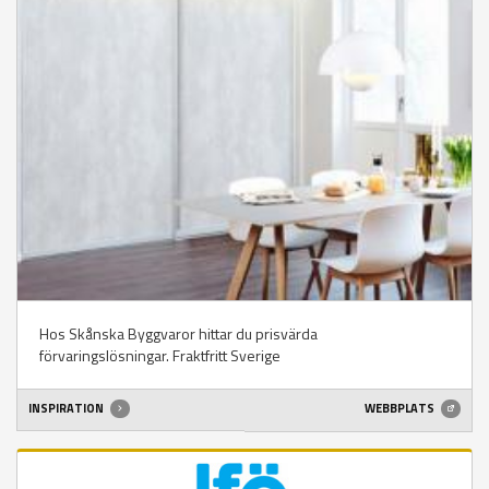
Hos Skånska Byggvaror hittar du prisvärda
förvaringslösningar. Fraktfritt Sverige
INSPIRATION
WEBBPLATS