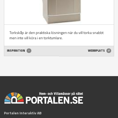
Torkskåp är den praktiska lösningen när du vill torka snabbt
men inte vill köra i en torktumlare.
INSPIRATION
WEBBPLATS
Portalen Interaktiv AB