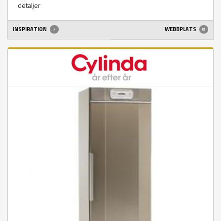
detaljer
INSPIRATION
WEBBPLATS