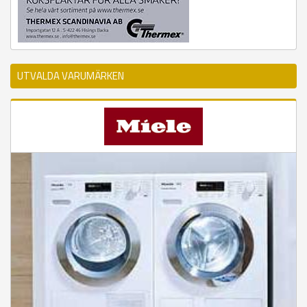
UTVALDA VARUMÄRKEN