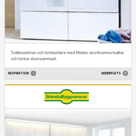
Tvättmaskiner och torktumlare med Mieles skontrumma tvättar
och torkar skonsammast.
INSPIRATION
WEBBPLATS