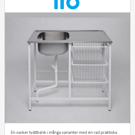
En vacker tvättbänk i många varianter med en rad praktiska