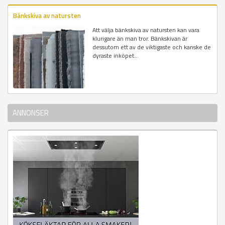
Bänkskiva av natursten
Att välja bänkskiva av natursten kan vara
klurigare än man tror. Bänkskivan är
dessutom ett av de viktigaste och kanske de
dyraste inköpet...
ANNONSER