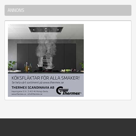
ANNONS