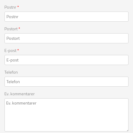
Postnr
*
Postort
*
E-post
*
Telefon
Ev. kommentarer