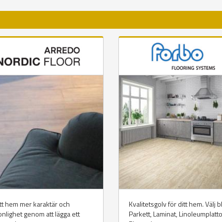
tt hem mer karaktär och
Kvalitetsgolv för ditt hem. Välj 
nlighet genom att lägga ett
Parkett, Laminat, Linoleumplatt