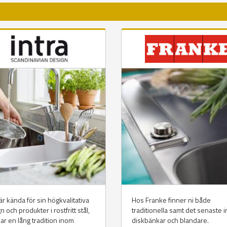
 är kända för sin högkvalitativa
Hos Franke finner ni både
n och produkter i rostfritt stål,
traditionella samt det senaste 
ar en lång tradition inom
diskbänkar och blandare.