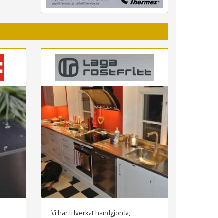
Vi har tillverkat handgjorda,