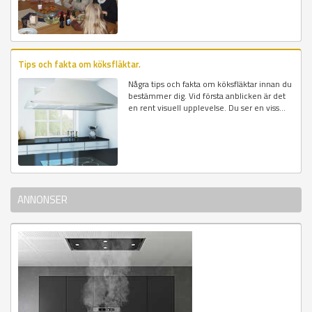
Tips och fakta om köksfläktar.
Några tips och fakta om köksfläktar innan du
bestämmer dig. Vid första anblicken är det
en rent visuell upplevelse. Du ser en viss...
ANNONSER