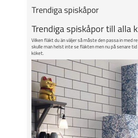
Trendiga spiskåpor
Trendiga spiskåpor till alla 
Vilken fläkt du än väljer så måste den passa in med re
skulle man helst inte se fläkten men nu på senare tid 
köket.