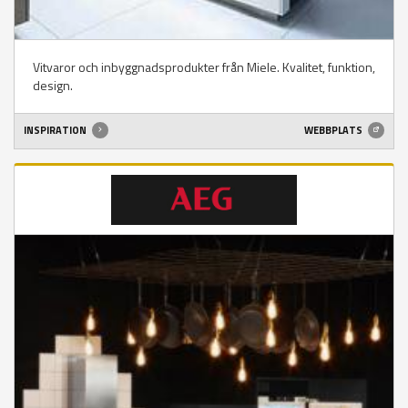
Vitvaror och inbyggnadsprodukter från Miele. Kvalitet, funktion,
design.
INSPIRATION
WEBBPLATS