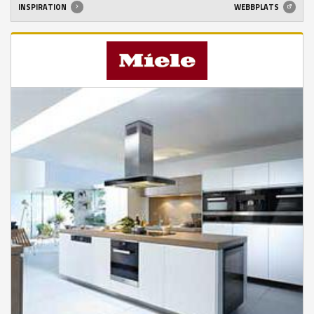
INSPIRATION
WEBBPLATS