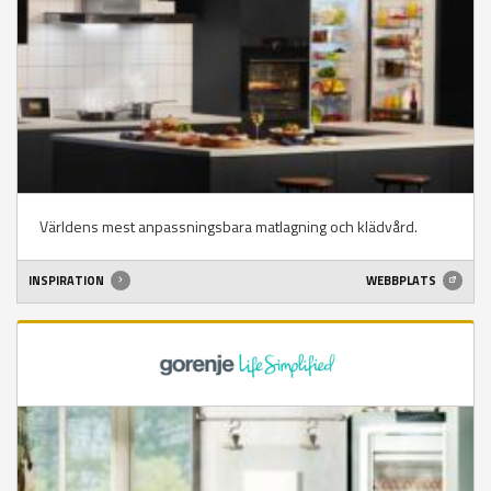
Världens mest anpassningsbara matlagning och klädvård.
INSPIRATION
WEBBPLATS