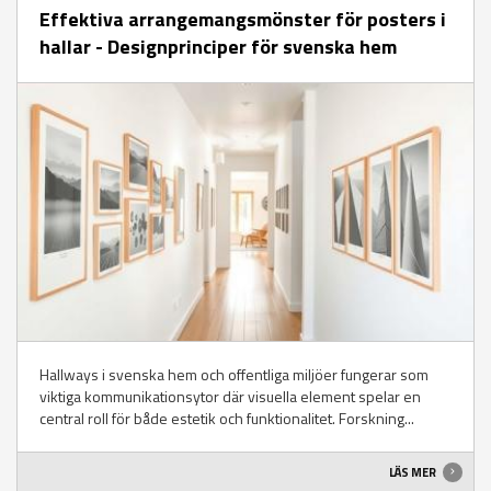
Effektiva arrangemangsmönster för posters i
hallar - Designprinciper för svenska hem
Hallways i svenska hem och offentliga miljöer fungerar som
viktiga kommunikationsytor där visuella element spelar en
central roll för både estetik och funktionalitet. Forskning...
LÄS MER