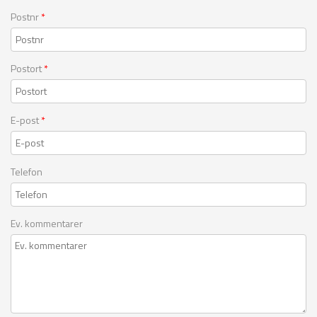
Postnr
*
Postort
*
E-post
*
Telefon
Ev. kommentarer