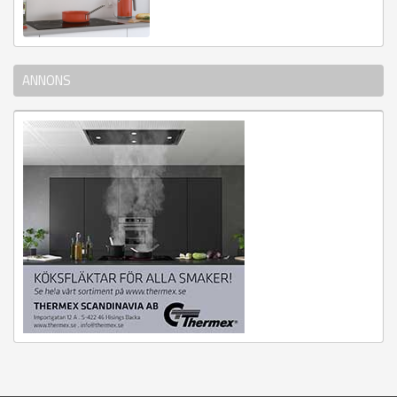
ANNONS