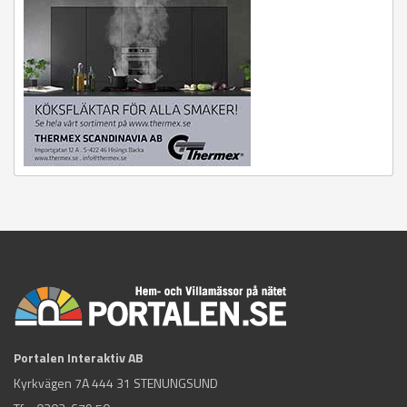
Portalen Interaktiv AB
Kyrkvägen 7A 444 31 STENUNGSUND