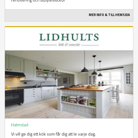
MER INFO & TILL HEMSIDA
Halmstad
Vi vill ge dig ett kök som får dig att le varje dag.