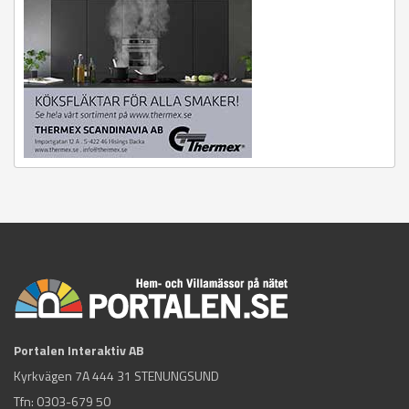
Portalen Interaktiv AB
Kyrkvägen 7A 444 31 STENUNGSUND
Tfn:
0303-679 50