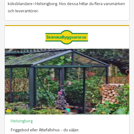
köksblandare i Helsingborg. Hos dessa hittar du flera varumärken
och leverantörer.
Helsingborg
Friggebod eller Attefallshus - du väljer.