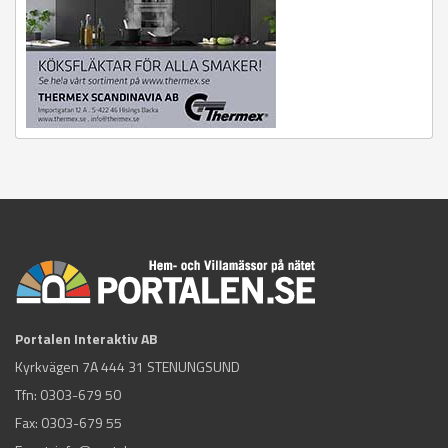
Portalen Interaktiv AB
Kyrkvägen 7A 444 31 STENUNGSUND
Tfn:
0303-679 50
Fax: 0303-679 55