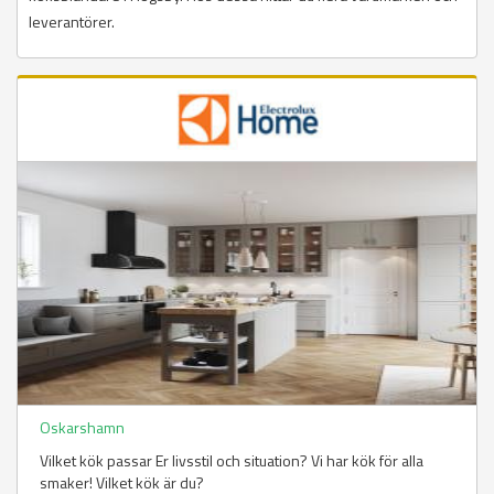
leverantörer.
Oskarshamn
Vilket kök passar Er livsstil och situation? Vi har kök för alla
smaker! Vilket kök är du?