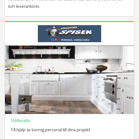
och leverantörer.
Uddevalla
Få hjälp av kunnig personal till dina projekt