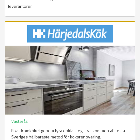
leverantörer.
Västerås
Fixa drömköket genom fyra enkla steg – välkommen att testa
Sveriges hållbaraste metod för köksrenovering.