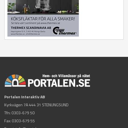
Portalen Interaktiv AB
Kyrkvägen 7A 444 31 STENUNGSUND
Tfn:
0303-679 50
Fax: 0303-679 55