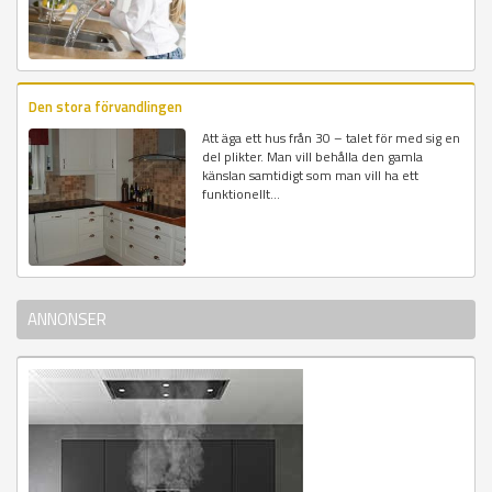
Den stora förvandlingen
Att äga ett hus från 30 – talet för med sig en
del plikter. Man vill behålla den gamla
känslan samtidigt som man vill ha ett
funktionellt...
ANNONSER