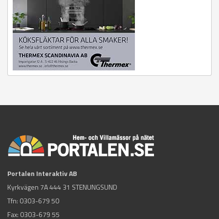
Portalen Interaktiv AB
Kyrkvägen 7A 444 31 STENUNGSUND
Tfn:
0303-679 50
Fax: 0303-679 55