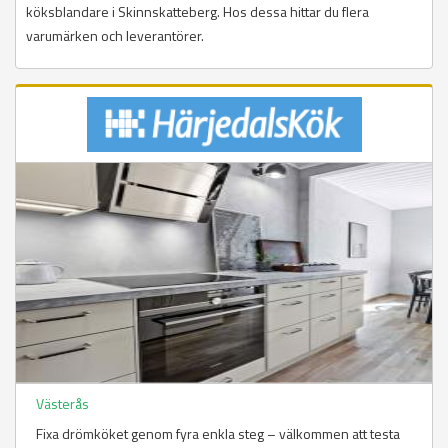
köksblandare i Skinnskatteberg. Hos dessa hittar du flera
varumärken och leverantörer.
Västerås
Fixa drömköket genom fyra enkla steg – välkommen att testa