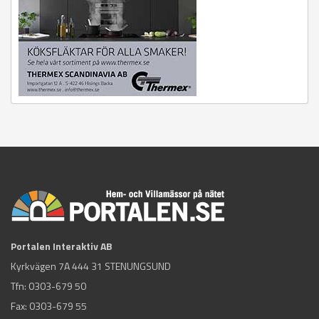
Portalen Interaktiv AB
Kyrkvägen 7A 444 31 STENUNGSUND
Tfn:
0303-679 50
Fax: 0303-679 55