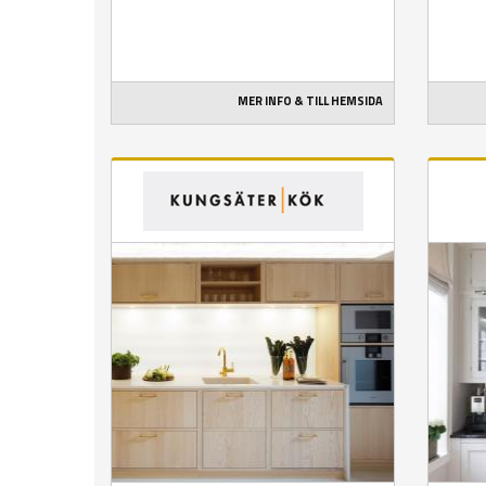
MER INFO & TILL HEMSIDA