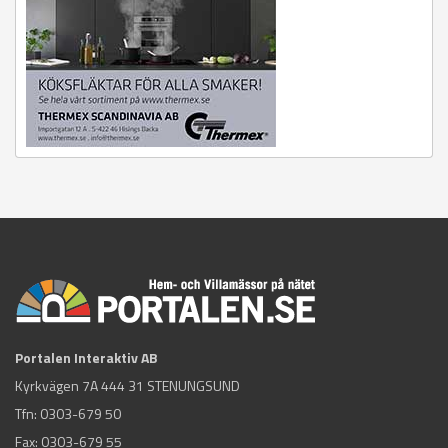
Portalen Interaktiv AB
Kyrkvägen 7A 444 31 STENUNGSUND
Tfn:
0303-679 50
Fax: 0303-679 55