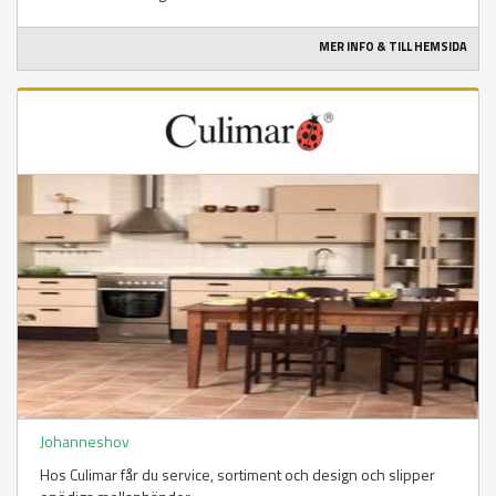
MER INFO & TILL HEMSIDA
Johanneshov
Hos Culimar får du service, sortiment och design och slipper