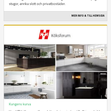
stugor, anrika slott och privatbostäder.
MER INFO & TILL HEMSIDA
Kungens kurva