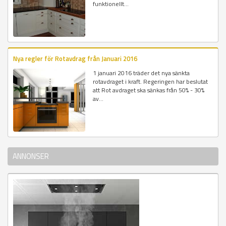
funktionellt...
Nya regler för Rotavdrag från Januari 2016
1 januari 2016 träder det nya sänkta
rotavdraget i kraft. Regeringen har beslutat
att Rot avdraget ska sänkas från 50% - 30%
av...
ANNONSER