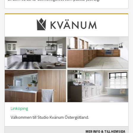
Linköping
Välkommen till Studio Kvänum Östergötland.
MER INFO & TILL HEMSIDA