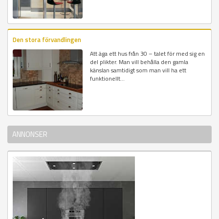
Den stora förvandlingen
Att äga ett hus från 30 – talet för med sig en
del plikter. Man vill behålla den gamla
känslan samtidigt som man vill ha ett
funktionellt...
ANNONSER