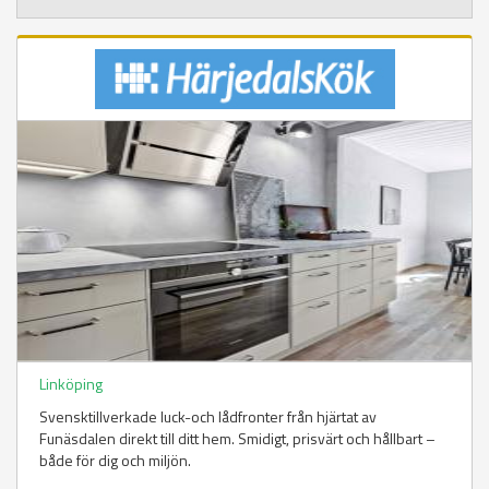
Linköping
Svensktillverkade luck-och lådfronter från hjärtat av
Funäsdalen direkt till ditt hem. Smidigt, prisvärt och hållbart –
både för dig och miljön.