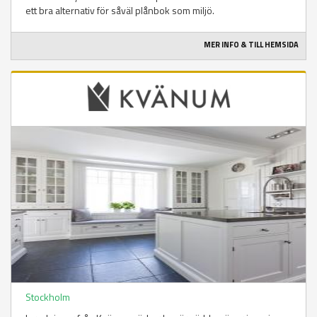
ett bra alternativ för såväl plånbok som miljö.
MER INFO & TILL HEMSIDA
Stockholm