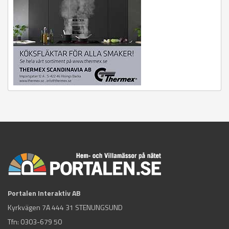
Portalen Interaktiv AB
Kyrkvägen 7A 444 31 STENUNGSUND
Tfn:
0303-679 50