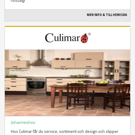
nostalgi
MER INFO & TILL HEMSIDA
Johanneshov
Hos Culimar får du service, sortiment och design och slipper