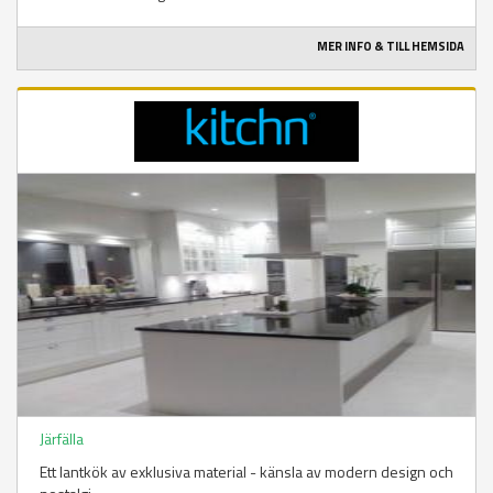
MER INFO & TILL HEMSIDA
Järfälla
Ett lantkök av exklusiva material - känsla av modern design och