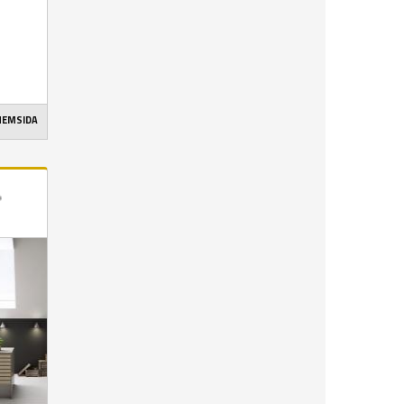
 HEMSIDA