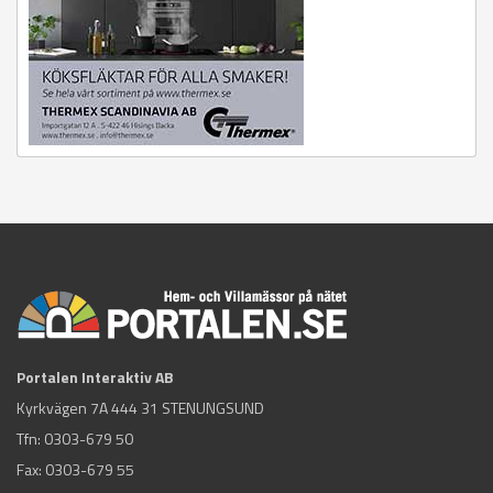
Portalen Interaktiv AB
Kyrkvägen 7A 444 31 STENUNGSUND
Tfn:
0303-679 50
Fax: 0303-679 55