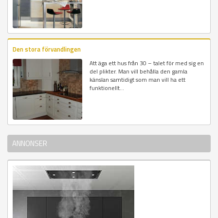
Den stora förvandlingen
Att äga ett hus från 30 – talet för med sig en
del plikter. Man vill behålla den gamla
känslan samtidigt som man vill ha ett
funktionellt...
ANNONSER