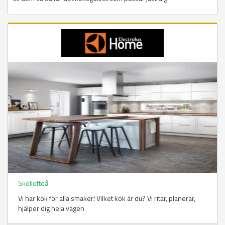
Skellefteå
Vi har kök för alla smaker! Vilket kök är du? Vi ritar, planerar,
hjälper dig hela vägen