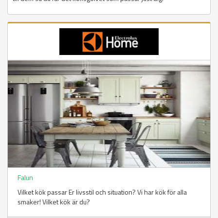
Falun
Vilket kök passar Er livsstil och situation? Vi har kök för alla
smaker! Vilket kök är du?