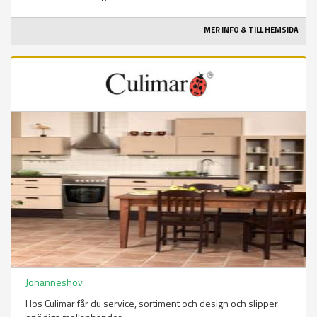
MER INFO & TILL HEMSIDA
Johanneshov
Hos Culimar får du service, sortiment och design och slipper