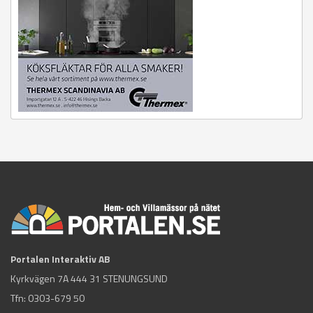
Portalen Interaktiv AB
Kyrkvägen 7A 444 31 STENUNGSUND
Tfn:
0303-679 50