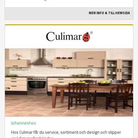
MER INFO & TILL HEMSIDA
Johanneshov
Hos Culimar får du service, sortiment och design och slipper