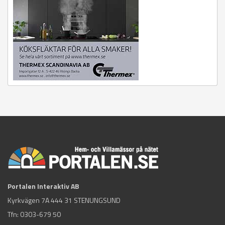
Portalen Interaktiv AB
Kyrkvägen 7A 444 31 STENUNGSUND
Tfn:
0303-679 50