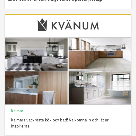
Kalmar
Kalmars vackraste kök och bad! Välkomna in och låt er
inspireras!