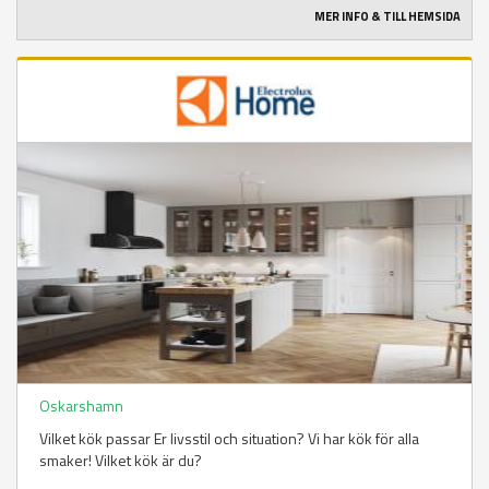
MER INFO & TILL HEMSIDA
Oskarshamn
Vilket kök passar Er livsstil och situation? Vi har kök för alla
smaker! Vilket kök är du?