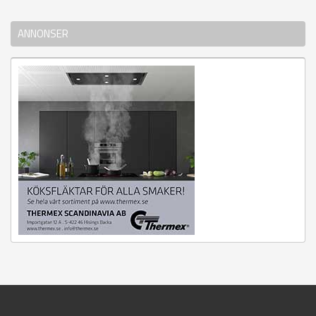
ANNONSER