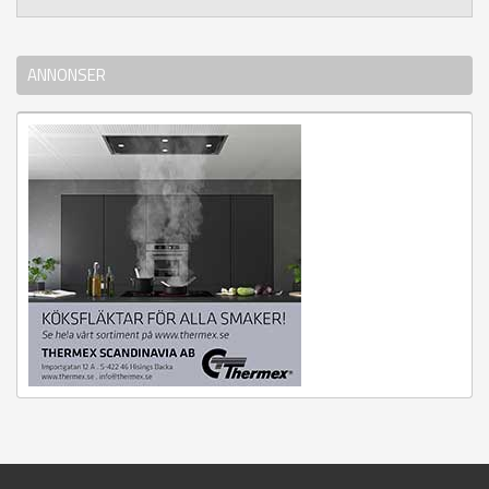
ANNONSER