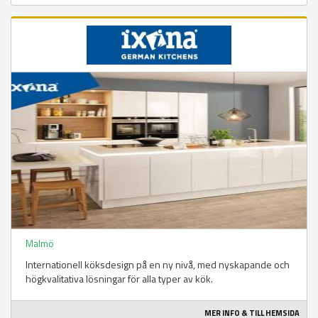
Malmö
Internationell köksdesign på en ny nivå, med nyskapande och
högkvalitativa lösningar för alla typer av kök.
MER INFO & TILL HEMSIDA