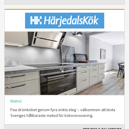
Malmö
Fixa drömköket genom fyra enkla steg – välkommen att testa
Sveriges hållbaraste metod för köksrenovering.