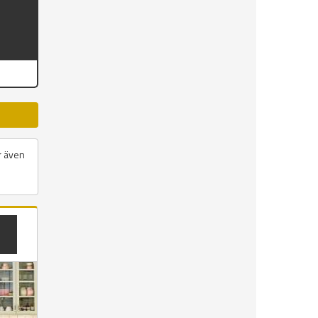
ar även