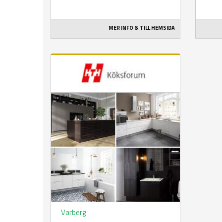
MER INFO & TILL HEMSIDA
Varberg