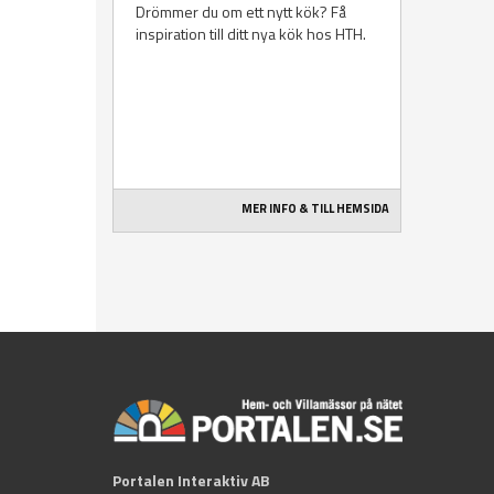
Drömmer du om ett nytt kök? Få
inspiration till ditt nya kök hos HTH.
MER INFO & TILL HEMSIDA
Portalen Interaktiv AB