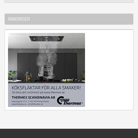
ANNONSER