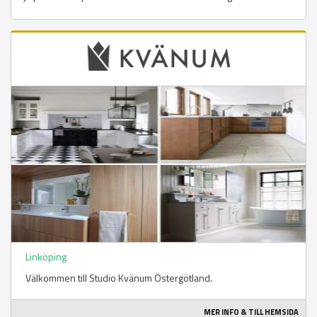
Linköping
Välkommen till Studio Kvänum Östergötland.
MER INFO & TILL HEMSIDA