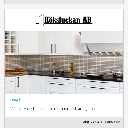
Umeå
Vi hjälper dig hela vägen från ritning till färdigt kök.
MER INFO & TILL HEMSIDA