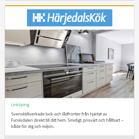
Linköping
Svensktillverkade luck-och lådfronter från hjärtat av
Funäsdalen direkt till ditt hem. Smidigt, prisvärt och hållbart –
både för dig och miljön.