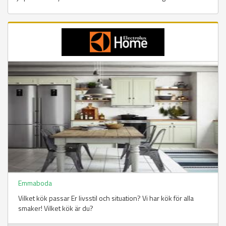
Emmaboda
Vilket kök passar Er livsstil och situation? Vi har kök för alla
smaker! Vilket kök är du?