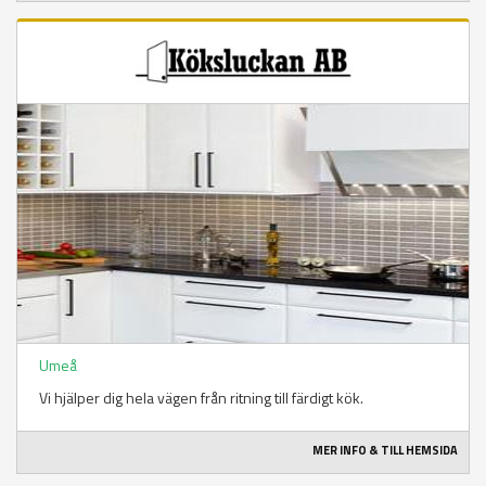
Umeå
Vi hjälper dig hela vägen från ritning till färdigt kök.
MER INFO & TILL HEMSIDA