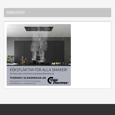
ANNONSER