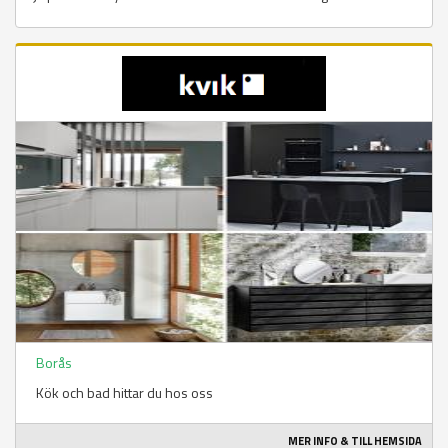
Borås
Kök och bad hittar du hos oss
MER INFO & TILL HEMSIDA