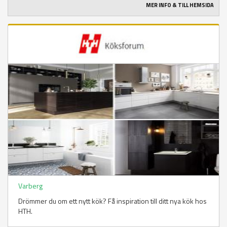
MER INFO & TILL HEMSIDA
Varberg
Drömmer du om ett nytt kök? Få inspiration till ditt nya kök hos
HTH.