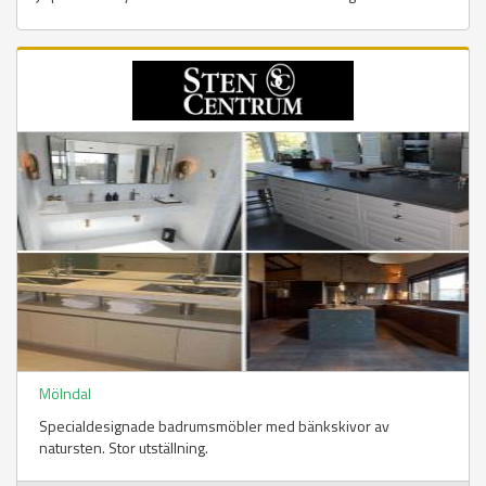
Mölndal
Specialdesignade badrumsmöbler med bänkskivor av
natursten. Stor utställning.