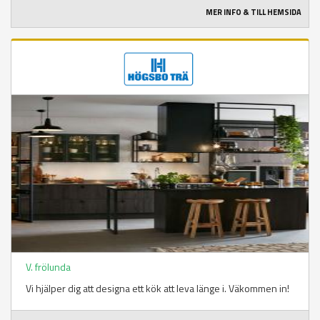
MER INFO & TILL HEMSIDA
V. frölunda
Vi hjälper dig att designa ett kök att leva länge i. Väkommen in!