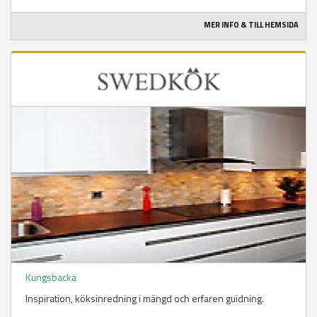
MER INFO & TILL HEMSIDA
Kungsbacka
Inspiration, köksinredning i mängd och erfaren guidning.