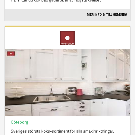
MER INFO & TILL HEMSIDA
Göteborg
Sveriges största köks-sortiment för alla smakinriktningar.