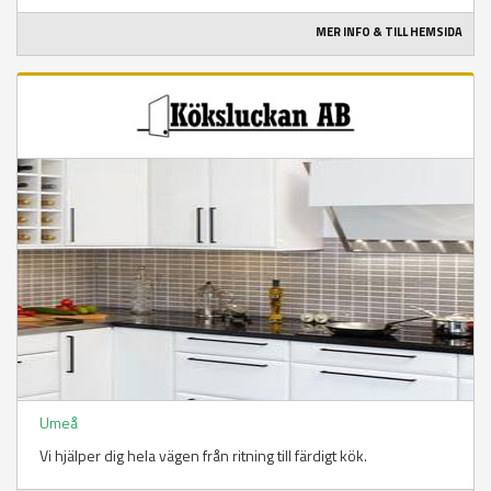
MER INFO & TILL HEMSIDA
Umeå
Vi hjälper dig hela vägen från ritning till färdigt kök.