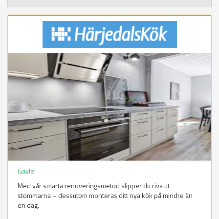
Gävle
Med vår smarta renoveringsmetod slipper du riva ut
stommarna – dessutom monteras ditt nya kök på mindre än
en dag.