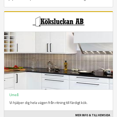
Umeå
Vi hjälper dig hela vägen från ritning till färdigt kök.
MER INFO & TILL HEMSIDA