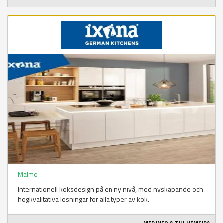
Malmö
Internationell köksdesign på en ny nivå, med nyskapande och
högkvalitativa lösningar för alla typer av kök.