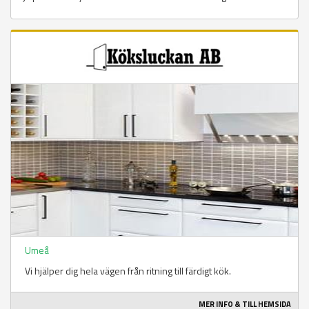
Umeå
Vi hjälper dig hela vägen från ritning till färdigt kök.
MER INFO & TILL HEMSIDA