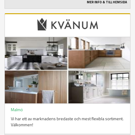
MER INFO & TILL HEMSIDA
Malmö
Vi har ett av marknadens bredaste och mest flexibla sortiment.
Välkommen!