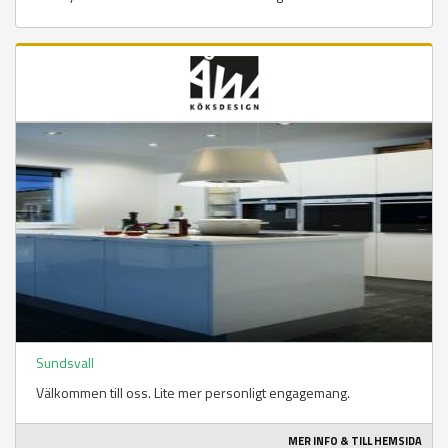
Sundsvall
Välkommen till oss. Lite mer personligt engagemang.
MER INFO & TILL HEMSIDA