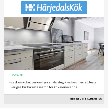
Sundsvall
Fixa drömköket genom fyra enkla steg – välkommen att testa
Sveriges hållbaraste metod för köksrenovering.
MER INFO & TILL HEMSIDA