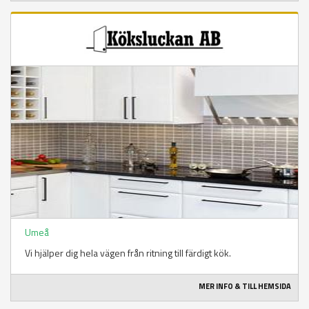
Umeå
Vi hjälper dig hela vägen från ritning till färdigt kök.
MER INFO & TILL HEMSIDA