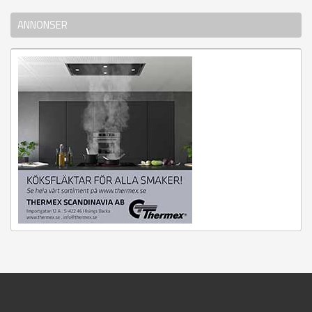
ANNONSER