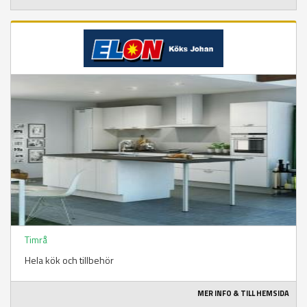
Timrå
Hela kök och tillbehör
MER INFO & TILL HEMSIDA